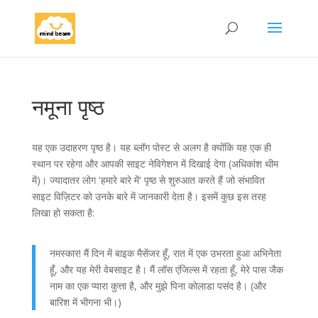
नमूना पृष्ठ
यह एक उदाहरण पृष्ठ है। यह ब्लॉग पोस्ट से अलग है क्योंकि यह एक ही
स्थान पर रहेगा और आपकी साइट नेविगेशन में दिखाई देगा (अधिकांश थीम
में)। ज्यादातर लोग 'हमारे बारे में' पृष्ठ से शुरुआत करते हैं जो संभावित
साइट विज़िटर को उनके बारे में जानकारी देता है। इसमें कुछ इस तरह
लिखा हो सकता है:
नमस्कार! मैं दिन में बाइक मैसेंजर हूँ, रात में एक उभरता हुआ अभिनेता
हूँ, और यह मेरी वेबसाइट है। मैं लॉस एंजिल्स में रहता हूँ, मेरे पास जैक
नाम का एक प्यारा कुत्ता है, और मुझे पिना कोलाडा पसंद है। (और
बारिश में भीगना भी।)