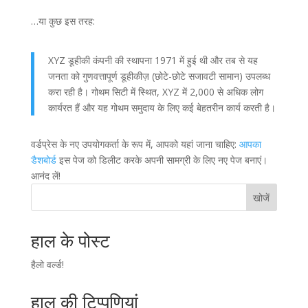
…या कुछ इस तरह:
XYZ डूहीकी कंपनी की स्थापना 1971 में हुई थी और तब से यह
जनता को गुणवत्तापूर्ण डूहीकीज़ (छोटे-छोटे सजावटी सामान) उपलब्ध
करा रही है। गोथम सिटी में स्थित, XYZ में 2,000 से अधिक लोग
कार्यरत हैं और यह गोथम समुदाय के लिए कई बेहतरीन कार्य करती है।
वर्डप्रेस के नए उपयोगकर्ता के रूप में, आपको यहां जाना चाहिए:
आपका
डैशबोर्ड
इस पेज को डिलीट करके अपनी सामग्री के लिए नए पेज बनाएं।
आनंद लें!
खोजें
हाल के पोस्ट
हैलो वर्ल्ड!
हाल की टिप्पणियां