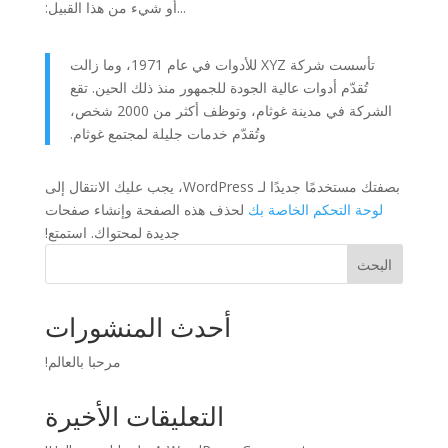
...أو شيء من هذا القبيل:
تأسست شركة XYZ للأدوات في عام 1971، وما زالت
تُقدّم أدوات عالية الجودة للجمهور منذ ذلك الحين. تقع
الشركة في مدينة غوثام، وتوظف أكثر من 2000 شخص،
وتُقدّم خدمات جليلة لمجتمع غوثام.
بصفتك مستخدمًا جديدًا لـ WordPress، يجب عليك الانتقال إلى
لوحة التحكم الخاصة بك
لحذف هذه الصفحة وإنشاء صفحات
جديدة لمحتواك. استمتع!
البحث
أحدث المنشورات
مرحبا بالعالم!
التعليقات الأخيرة