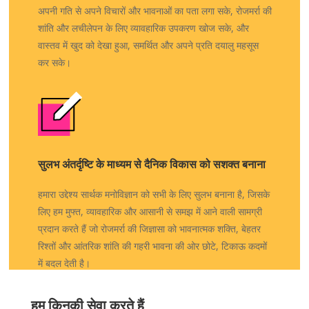
अपनी गति से अपने विचारों और भावनाओं का पता लगा सके, रोजमर्रा की
शांति और लचीलेपन के लिए व्यावहारिक उपकरण खोज सके, और
वास्तव में खुद को देखा हुआ, समर्थित और अपने प्रति दयालु महसूस
कर सके।
सुलभ अंतर्दृष्टि के माध्यम से दैनिक विकास को सशक्त बनाना
हमारा उद्देश्य सार्थक मनोविज्ञान को सभी के लिए सुलभ बनाना है, जिसके
लिए हम मुफ्त, व्यावहारिक और आसानी से समझ में आने वाली सामग्री
प्रदान करते हैं जो रोजमर्रा की जिज्ञासा को भावनात्मक शक्ति, बेहतर
रिश्तों और आंतरिक शांति की गहरी भावना की ओर छोटे, टिकाऊ कदमों
में बदल देती है।
हम किनकी सेवा करते हैं