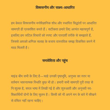
विश्वसनीय और साक्ष्य-आधारित
हम केवल विश्वसनीय मनोवैज्ञानिक शोध और स्थापित सिद्धांतों पर आधारित
सामग्री ही प्रकाशित करते हैं। सटीकता हमारे लिए अत्यंत महत्वपूर्ण है,
इसलिए हम जटिल विचारों को स्पष्ट और पारदर्शी तरीके से समझाते हैं,
जिससे आपको क्षणिक सलाह के बजाय वास्तविक समझ विकसित करने में
मदद मिलती है।
समावेशिता और पहुंच
माइंड बीम सभी के लिए है—चाहे उनकी पृष्ठभूमि, अनुभव का स्तर या
वर्तमान भावनात्मक स्थिति कुछ भी हो। हमारी सभी सामग्री पूरी तरह से
निःशुल्क है, सरल भाषा में लिखी गई है और शुरुआती और अनुभवी स्व-
शिक्षार्थियों दोनों के लिए सुलभ है। किसी को भी अपने मन के बारे में सीखने
से वंचित नहीं रहना चाहिए।