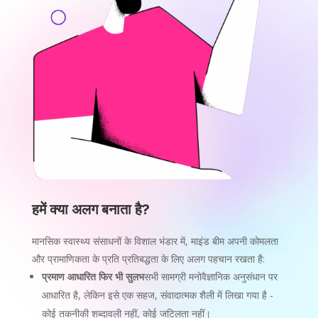
हमें क्या अलग बनाता है?
मानसिक स्वास्थ्य संसाधनों के विशाल भंडार में, माइंड बीम अपनी कोमलता
और प्रामाणिकता के प्रति प्रतिबद्धता के लिए अलग पहचान रखता है:
प्रमाण आधारित फिर भी सुलभ
सभी सामग्री मनोवैज्ञानिक अनुसंधान पर
आधारित है, लेकिन इसे एक सहज, संवादात्मक शैली में लिखा गया है -
कोई तकनीकी शब्दावली नहीं, कोई जटिलता नहीं।