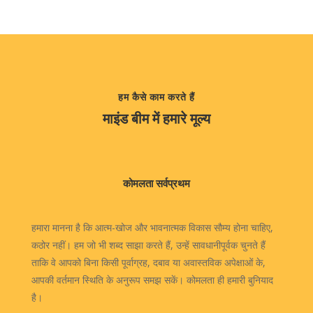
हम कैसे काम करते हैं
माइंड बीम में हमारे मूल्य
कोमलता सर्वप्रथम
हमारा मानना ​​है कि आत्म-खोज और भावनात्मक विकास सौम्य होना चाहिए,
कठोर नहीं। हम जो भी शब्द साझा करते हैं, उन्हें सावधानीपूर्वक चुनते हैं
ताकि वे आपको बिना किसी पूर्वाग्रह, दबाव या अवास्तविक अपेक्षाओं के,
आपकी वर्तमान स्थिति के अनुरूप समझ सकें। कोमलता ही हमारी बुनियाद
है।