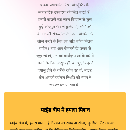
प्रमाण-आधारित लेख, अंतर्दृष्टि और
व्यावहारिक उपकरण संकलित करते हैं।
हमारी कहानी एक सरल विश्वास से शुरू
हुई: शोरगुल से भरी दुनिया में, लोगों को
बिना किसी रोक-टोक के अपने अंतर्मन की
खोज करने के लिए एक शांत कोना मिलना
चाहिए। चाहे आप रोज़मर्रा के तनाव से
जूझ रहे हों, मन की कार्यप्रणाली के बारे में
जानने के लिए उत्सुक हों, या खुद के प्रति
दयालु होने के तरीके खोज रहे हों, माइंड
बीम आपकी वर्तमान स्थिति को ध्यान में
रखकर बनाया गया है।
माइंड बीम में हमारा मिशन
माइंड बीम में, हमारा मानना ​​है कि मन को समझना सौम्य, सुरक्षित और सशक्त