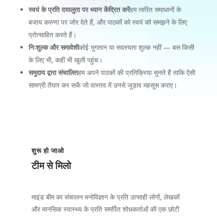
स्वयं के प्रति दयालुता पर ध्यान केंद्रित करें
हम त्वरित समाधानों के
बजाय करुणा पर जोर देते हैं, और पाठकों को स्वयं को समझने के लिए
प्रोत्साहित करते हैं।
निःशुल्क और समावेशी
कोई भुगतान या सदस्यता शुल्क नहीं — बस किसी
के लिए भी, कहीं भी खुली पहुंच।
समुदाय द्वारा संचालित
हम अपने पाठकों की प्रतिक्रिया सुनते हैं ताकि ऐसी
सामग्री तैयार कर सकें जो वास्तव में उनसे जुड़ाव महसूस कराए।
शुरू हो जाओ
टीम से मिलो
माइंड बीम का संचालन मनोविज्ञान के प्रति उत्साही लोगों, लेखकों
और मानसिक स्वास्थ्य के प्रति समर्पित शोधकर्ताओं की एक छोटी