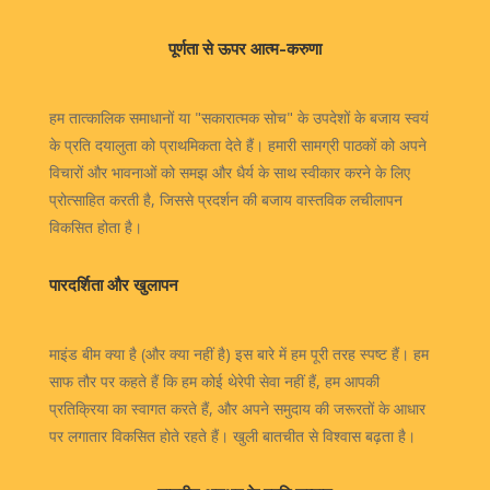
पूर्णता से ऊपर आत्म-करुणा
हम तात्कालिक समाधानों या "सकारात्मक सोच" के उपदेशों के बजाय स्वयं
के प्रति दयालुता को प्राथमिकता देते हैं। हमारी सामग्री पाठकों को अपने
विचारों और भावनाओं को समझ और धैर्य के साथ स्वीकार करने के लिए
प्रोत्साहित करती है, जिससे प्रदर्शन की बजाय वास्तविक लचीलापन
विकसित होता है।
पारदर्शिता और खुलापन
माइंड बीम क्या है (और क्या नहीं है) इस बारे में हम पूरी तरह स्पष्ट हैं। हम
साफ तौर पर कहते हैं कि हम कोई थेरेपी सेवा नहीं हैं, हम आपकी
प्रतिक्रिया का स्वागत करते हैं, और अपने समुदाय की जरूरतों के आधार
पर लगातार विकसित होते रहते हैं। खुली बातचीत से विश्वास बढ़ता है।