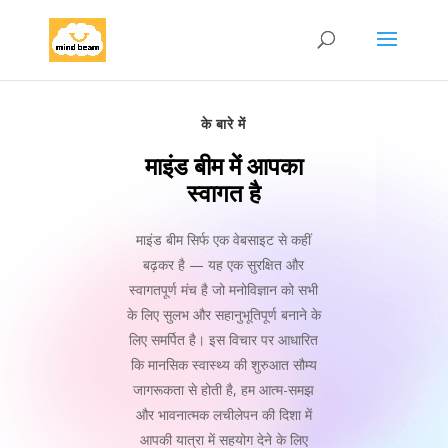
के बारे में
माइंड बीम में आपका
स्वागत है
माइंड बीम सिर्फ एक वेबसाइट से कहीं
बढ़कर है — यह एक सुरक्षित और
स्वागतपूर्ण मंच है जो मनोविज्ञान को सभी
के लिए सुलभ और सहानुभूतिपूर्ण बनाने के
लिए समर्पित है। इस विचार पर आधारित
कि मानसिक स्वास्थ्य की शुरुआत सौम्य
जागरूकता से होती है, हम आत्म-समझ
और भावनात्मक लचीलेपन की दिशा में
आपकी यात्रा में सहयोग देने के लिए