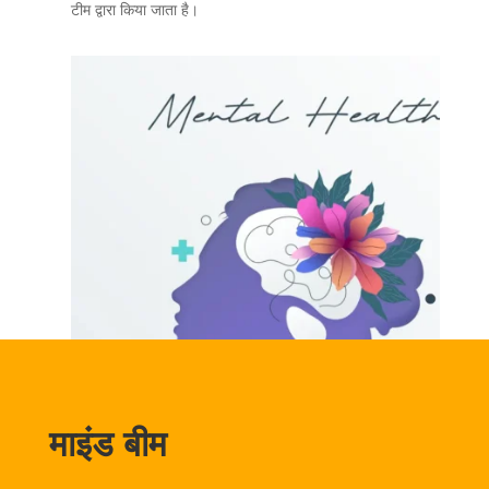
टीम द्वारा किया जाता है।
माइंड बीम