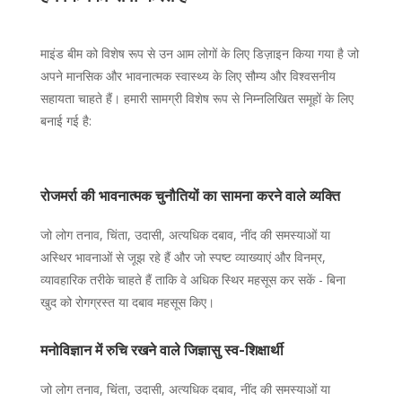
माइंड बीम को विशेष रूप से उन आम लोगों के लिए डिज़ाइन किया गया है जो
अपने मानसिक और भावनात्मक स्वास्थ्य के लिए सौम्य और विश्वसनीय
सहायता चाहते हैं। हमारी सामग्री विशेष रूप से निम्नलिखित समूहों के लिए
बनाई गई है:
रोजमर्रा की भावनात्मक चुनौतियों का सामना करने वाले व्यक्ति
जो लोग तनाव, चिंता, उदासी, अत्यधिक दबाव, नींद की समस्याओं या
अस्थिर भावनाओं से जूझ रहे हैं और जो स्पष्ट व्याख्याएं और विनम्र,
व्यावहारिक तरीके चाहते हैं ताकि वे अधिक स्थिर महसूस कर सकें - बिना
खुद को रोगग्रस्त या दबाव महसूस किए।
मनोविज्ञान में रुचि रखने वाले जिज्ञासु स्व-शिक्षार्थी
जो लोग तनाव, चिंता, उदासी, अत्यधिक दबाव, नींद की समस्याओं या