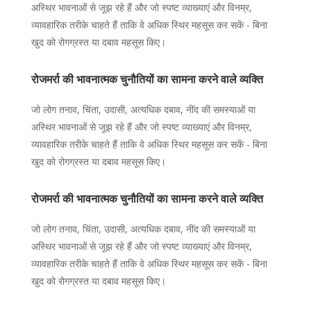
अस्थिर भावनाओं से जूझ रहे हैं और जो स्पष्ट व्याख्याएं और विनम्र,
व्यावहारिक तरीके चाहते हैं ताकि वे अधिक स्थिर महसूस कर सकें - बिना
खुद को रोगग्रस्त या दबाव महसूस किए।
रोजमर्रा की भावनात्मक चुनौतियों का सामना करने वाले व्यक्ति
जो लोग तनाव, चिंता, उदासी, अत्यधिक दबाव, नींद की समस्याओं या
अस्थिर भावनाओं से जूझ रहे हैं और जो स्पष्ट व्याख्याएं और विनम्र,
व्यावहारिक तरीके चाहते हैं ताकि वे अधिक स्थिर महसूस कर सकें - बिना
खुद को रोगग्रस्त या दबाव महसूस किए।
रोजमर्रा की भावनात्मक चुनौतियों का सामना करने वाले व्यक्ति
जो लोग तनाव, चिंता, उदासी, अत्यधिक दबाव, नींद की समस्याओं या
अस्थिर भावनाओं से जूझ रहे हैं और जो स्पष्ट व्याख्याएं और विनम्र,
व्यावहारिक तरीके चाहते हैं ताकि वे अधिक स्थिर महसूस कर सकें - बिना
खुद को रोगग्रस्त या दबाव महसूस किए।