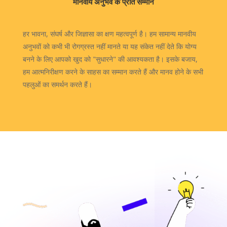
मानवीय अनुभव के प्रति सम्मान
हर भावना, संघर्ष और जिज्ञासा का क्षण महत्वपूर्ण है। हम सामान्य मानवीय
अनुभवों को कभी भी रोगग्रस्त नहीं मानते या यह संकेत नहीं देते कि योग्य
बनने के लिए आपको खुद को "सुधारने" की आवश्यकता है। इसके बजाय,
हम आत्मनिरीक्षण करने के साहस का सम्मान करते हैं और मानव होने के सभी
पहलुओं का समर्थन करते हैं।