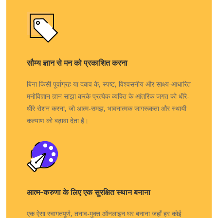
सौम्य ज्ञान से मन को प्रकाशित करना
बिना किसी पूर्वाग्रह या दबाव के, स्पष्ट, विश्वसनीय और साक्ष्य-आधारित
मनोविज्ञान ज्ञान साझा करके प्रत्येक व्यक्ति के आंतरिक जगत को धीरे-
धीरे रोशन करना, जो आत्म-समझ, भावनात्मक जागरूकता और स्थायी
कल्याण को बढ़ावा देता है।
आत्म-करुणा के लिए एक सुरक्षित स्थान बनाना
एक ऐसा स्वागतपूर्ण, तनाव-मुक्त ऑनलाइन घर बनाना जहाँ हर कोई