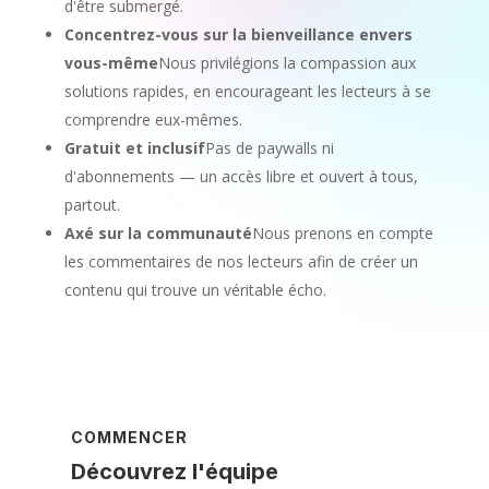
d'être submergé.
Concentrez-vous sur la bienveillance envers
vous-même
Nous privilégions la compassion aux
solutions rapides, en encourageant les lecteurs à se
comprendre eux-mêmes.
Gratuit et inclusif
Pas de paywalls ni
d'abonnements — un accès libre et ouvert à tous,
partout.
Axé sur la communauté
Nous prenons en compte
les commentaires de nos lecteurs afin de créer un
contenu qui trouve un véritable écho.
COMMENCER
Découvrez l'équipe