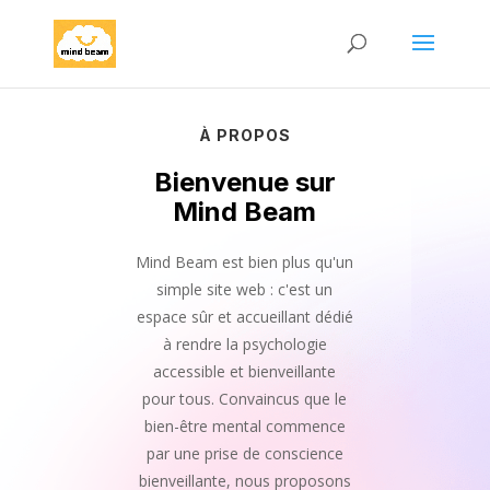
À PROPOS
Bienvenue sur
Mind Beam
Mind Beam est bien plus qu'un
simple site web : c'est un
espace sûr et accueillant dédié
à rendre la psychologie
accessible et bienveillante
pour tous. Convaincus que le
bien-être mental commence
par une prise de conscience
bienveillante, nous proposons