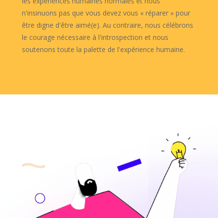
les expériences humaines normales et nous
n'insinuons pas que vous devez vous « réparer » pour
être digne d'être aimé(e). Au contraire, nous célébrons
le courage nécessaire à l'introspection et nous
soutenons toute la palette de l'expérience humaine.