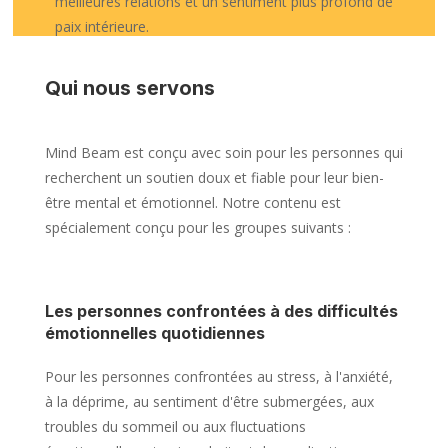
meilleures relations et un sentiment plus profond de
paix intérieure.
Qui nous servons
Mind Beam est conçu avec soin pour les personnes qui
recherchent un soutien doux et fiable pour leur bien-
être mental et émotionnel. Notre contenu est
spécialement conçu pour les groupes suivants :
Les personnes confrontées à des difficultés
émotionnelles quotidiennes
Pour les personnes confrontées au stress, à l'anxiété,
à la déprime, au sentiment d'être submergées, aux
troubles du sommeil ou aux fluctuations