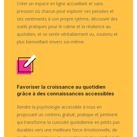
Créer un espace en ligne accueillant et sans
pression où chacun peut explorer ses pensées et
ses sentiments à son propre rythme, découvrir des
outils pratiques pour le calme et la résilience au
quotidien, et se sentir véritablement vu, soutenu et
plus bienveillant envers soi-même.
Favoriser la croissance au quotidien
grâce à des connaissances accessibles
Rendre la psychologie accessible à tous en
proposant un contenu gratuit, pratique et pertinent
qui transforme la curiosité quotidienne en petits pas
durables vers une meilleure force émotionnelle, de