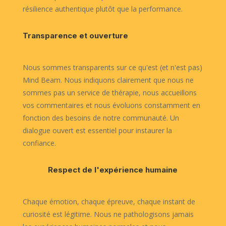
résilience authentique plutôt que la performance.
Transparence et ouverture
Nous sommes transparents sur ce qu'est (et n'est pas)
Mind Beam. Nous indiquons clairement que nous ne
sommes pas un service de thérapie, nous accueillons
vos commentaires et nous évoluons constamment en
fonction des besoins de notre communauté. Un
dialogue ouvert est essentiel pour instaurer la
confiance.
Respect de l'expérience humaine
Chaque émotion, chaque épreuve, chaque instant de
curiosité est légitime. Nous ne pathologisons jamais