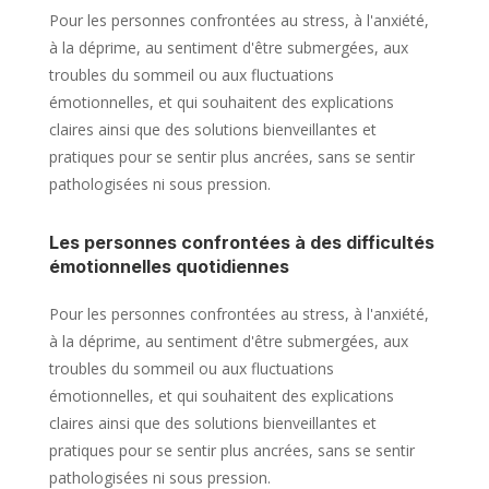
Pour les personnes confrontées au stress, à l'anxiété,
à la déprime, au sentiment d'être submergées, aux
troubles du sommeil ou aux fluctuations
émotionnelles, et qui souhaitent des explications
claires ainsi que des solutions bienveillantes et
pratiques pour se sentir plus ancrées, sans se sentir
pathologisées ni sous pression.
Les personnes confrontées à des difficultés
émotionnelles quotidiennes
Pour les personnes confrontées au stress, à l'anxiété,
à la déprime, au sentiment d'être submergées, aux
troubles du sommeil ou aux fluctuations
émotionnelles, et qui souhaitent des explications
claires ainsi que des solutions bienveillantes et
pratiques pour se sentir plus ancrées, sans se sentir
pathologisées ni sous pression.