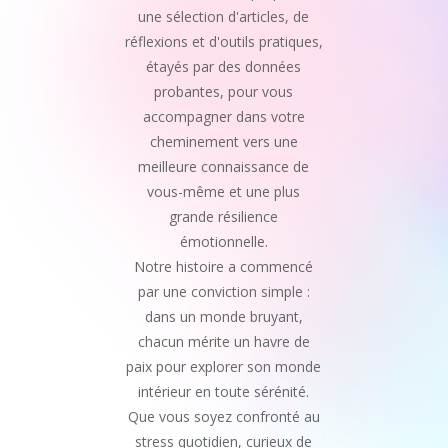
une sélection d'articles, de
réflexions et d'outils pratiques,
étayés par des données
probantes, pour vous
accompagner dans votre
cheminement vers une
meilleure connaissance de
vous-même et une plus
grande résilience
émotionnelle.
Notre histoire a commencé
par une conviction simple :
dans un monde bruyant,
chacun mérite un havre de
paix pour explorer son monde
intérieur en toute sérénité.
Que vous soyez confronté au
stress quotidien, curieux de