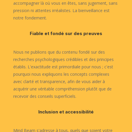
accompagner là où vous en êtes, sans jugement, sans
pression ni attentes irréalistes. La bienveillance est
notre fondement.
Fiable et fondé sur des preuves
Nous ne publions que du contenu fondé sur des
recherches psychologiques crédibles et des principes
établis. L'exactitude est primordiale pour nous ; c'est
pourquoi nous expliquons les concepts complexes
avec clarté et transparence, afin de vous aider à
acquérir une véritable compréhension plutôt que de
recevoir des conseils superficiels.
Inclusion et accessibilité
Mind Beam s'adresse à tous, quels que soient votre