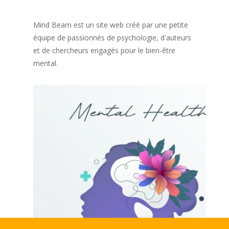
Mind Beam est un site web créé par une petite
équipe de passionnés de psychologie, d'auteurs
et de chercheurs engagés pour le bien-être
mental.