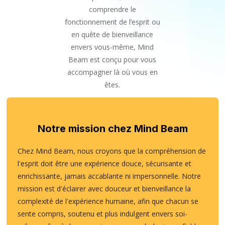
comprendre le
fonctionnement de l’esprit ou
en quête de bienveillance
envers vous-même, Mind
Beam est conçu pour vous
accompagner là où vous en
êtes.
Notre mission chez Mind Beam
Chez Mind Beam, nous croyons que la compréhension de
l'esprit doit être une expérience douce, sécurisante et
enrichissante, jamais accablante ni impersonnelle. Notre
mission est d'éclairer avec douceur et bienveillance la
complexité de l'expérience humaine, afin que chacun se
sente compris, soutenu et plus indulgent envers soi-