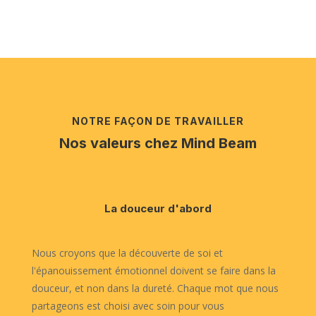
NOTRE FAÇON DE TRAVAILLER
Nos valeurs chez Mind Beam
La douceur d'abord
Nous croyons que la découverte de soi et
l'épanouissement émotionnel doivent se faire dans la
douceur, et non dans la dureté. Chaque mot que nous
partageons est choisi avec soin pour vous