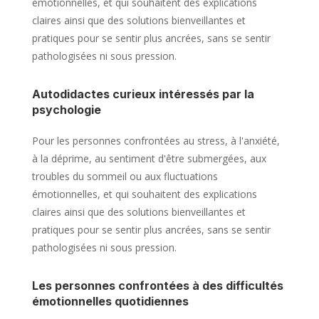
émotionnelles, et qui souhaitent des explications
claires ainsi que des solutions bienveillantes et
pratiques pour se sentir plus ancrées, sans se sentir
pathologisées ni sous pression.
Autodidactes curieux intéressés par la
psychologie
Pour les personnes confrontées au stress, à l'anxiété,
à la déprime, au sentiment d'être submergées, aux
troubles du sommeil ou aux fluctuations
émotionnelles, et qui souhaitent des explications
claires ainsi que des solutions bienveillantes et
pratiques pour se sentir plus ancrées, sans se sentir
pathologisées ni sous pression.
Les personnes confrontées à des difficultés
émotionnelles quotidiennes