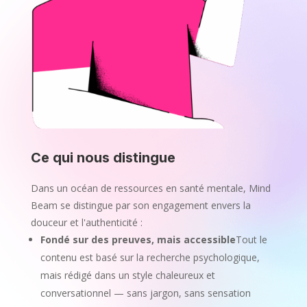
Ce qui nous distingue
Dans un océan de ressources en santé mentale, Mind
Beam se distingue par son engagement envers la
douceur et l'authenticité :
Fondé sur des preuves, mais accessible
Tout le
contenu est basé sur la recherche psychologique,
mais rédigé dans un style chaleureux et
conversationnel — sans jargon, sans sensation