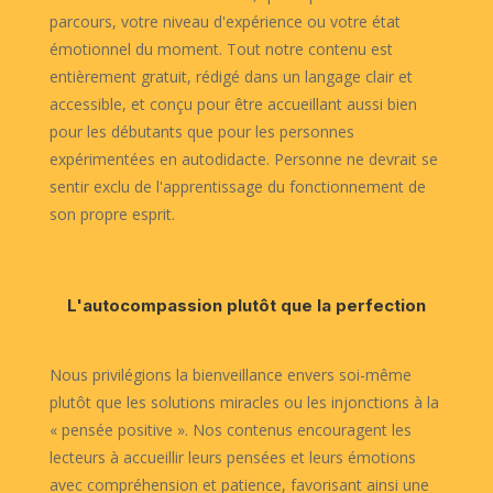
parcours, votre niveau d'expérience ou votre état
émotionnel du moment. Tout notre contenu est
entièrement gratuit, rédigé dans un langage clair et
accessible, et conçu pour être accueillant aussi bien
pour les débutants que pour les personnes
expérimentées en autodidacte. Personne ne devrait se
sentir exclu de l'apprentissage du fonctionnement de
son propre esprit.
L'autocompassion plutôt que la perfection
Nous privilégions la bienveillance envers soi-même
plutôt que les solutions miracles ou les injonctions à la
« pensée positive ». Nos contenus encouragent les
lecteurs à accueillir leurs pensées et leurs émotions
avec compréhension et patience, favorisant ainsi une