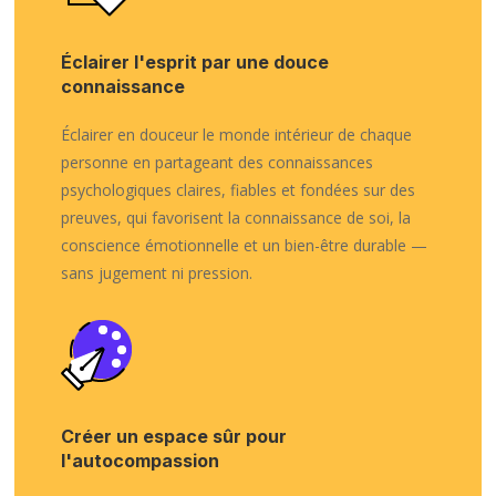
Éclairer l'esprit par une douce
connaissance
Éclairer en douceur le monde intérieur de chaque
personne en partageant des connaissances
psychologiques claires, fiables et fondées sur des
preuves, qui favorisent la connaissance de soi, la
conscience émotionnelle et un bien-être durable —
sans jugement ni pression.
Créer un espace sûr pour
l'autocompassion