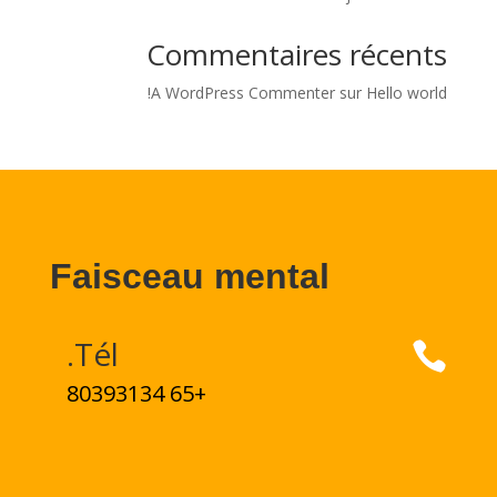
Commentaires récents
A WordPress Commenter
sur
Hello world!
Faisceau mental
Tél.

+65 80393134