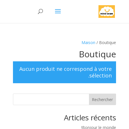
Maison
/ Boutique
Boutique
Aucun produit ne correspond à votre
sélection.
Rechercher
Articles récents
Bonjour le monde!