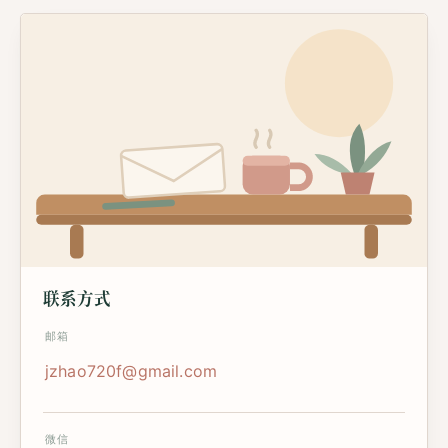
联系方式
邮箱
jzhao720f@gmail.com
微信