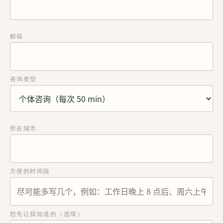
邮箱
咨询类型
所在城市
方便的时间段
想先让我知道的（选填）