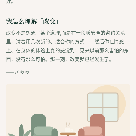
近。
我怎么理解「改变」
改变不是想通了某个道理,而是在一段够安全的咨询关系
里，试着用几次新的、适合你的方式——然后你在情感
上、在身体的体验上真的感觉到：原来以前那么害怕的东
西，没有那么可怕。那一刻，改变就已经发生了。
—— 赵 俊 俊