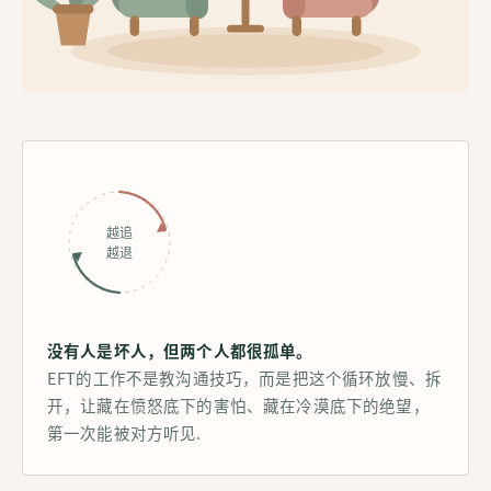
越追
越退
没有人是坏人，但两个人都很孤单。
EFT的工作不是教沟通技巧，而是把这个循环放慢、拆
开，让藏在愤怒底下的害怕、藏在冷漠底下的绝望，
第一次能被对方听见.