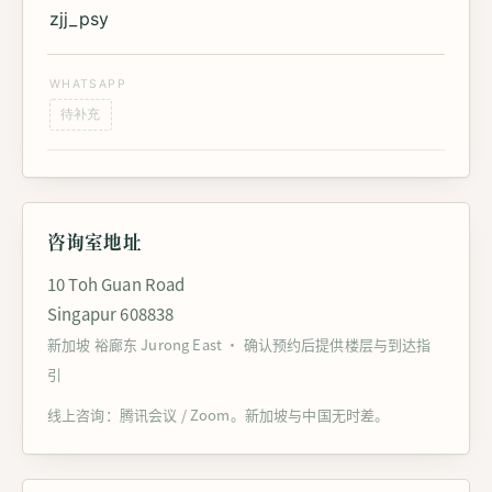
zjj_psy
WHATSAPP
待补充
咨询室地址
10 Toh Guan Road
Singapur 608838
新加坡 裕廊东 Jurong East · 确认预约后提供楼层与到达指
引
线上咨询：腾讯会议 / Zoom。新加坡与中国无时差。