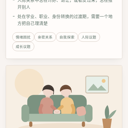
开别人
处在学业、职业、身份转换的过渡期，需要一个地
方把自己理清楚
情绪困扰
亲密关系
自我探索
人际议题
成长议题