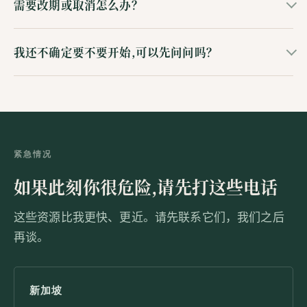
需要改期或取消怎么办？
我还不确定要不要开始,可以先问问吗？
紧急情况
如果此刻你很危险,请先打这些电话
这些资源比我更快、更近。请先联系它们，我们之后
再谈。
新加坡