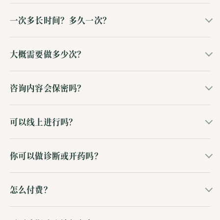
一次多长时间？多久一次？
大概需要做多少次？
咨询内容会保密吗？
可以线上进行吗？
你可以做诊断或开药吗？
怎么付费？