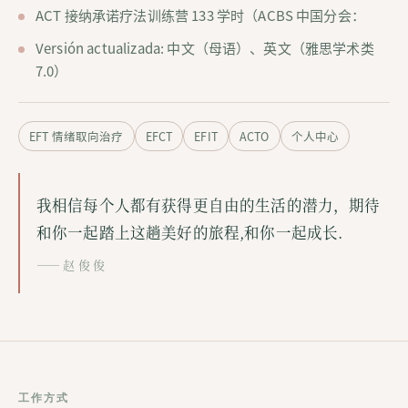
ACT 接纳承诺疗法训练营 133 学时（ACBS 中国分会：
Versión actualizada: 中文（母语）、英文（雅思学术类
7.0）
EFT 情绪取向治疗
EFCT
EFIT
ACTO
个人中心
我相信每个人都有获得更自由的生活的潜力，期待
和你一起踏上这趟美好的旅程,和你一起成长.
—— 赵 俊 俊
工作方式