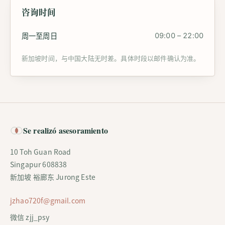
咨询时间
周一至周日
09:00 – 22:00
新加坡时间，与中国大陆无时差。具体时段以邮件确认为准。
Se realizó asesoramiento
10 Toh Guan Road
Singapur 608838
新加坡 裕廊东 Jurong Este
jzhao720f@gmail.com
微信 zjj_psy