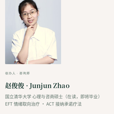
创办人 · 咨询师
赵俊俊 · Junjun Zhao
国立清华大学 心理与咨商硕士（在读，即将毕业）
EFT 情绪取向治疗 · ACT 接纳承诺疗法