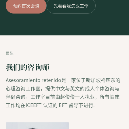
预约首次会谈
先看看我怎么工作
团队
我们的咨询师
Asesoramiento retenido是一家位于新加坡裕廊东的
心理咨询工作室，提供中文与英文的成人个体咨询与
伴侣咨询。工作室目前由赵俊俊一人执业，所有临床
工作均在ICEEFT 认证的 EFT 督导下进行.