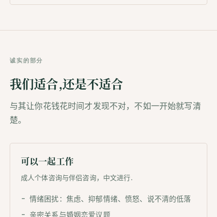
诚实的部分
我们适合,还是不适合
与其让你花钱花时间才发现不对，不如一开始就写清
楚。
可以一起工作
成人个体咨询与伴侣咨询，中文进行.
情绪困扰：焦虑、抑郁情绪、愤怒、说不清的低落
亲密关系与婚姻恋爱议题