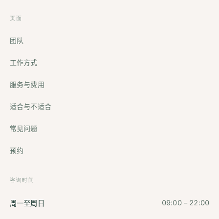
页面
团队
工作方式
服务与费用
适合与不适合
常见问题
预约
咨询时间
周一至周日
09:00 – 22:00