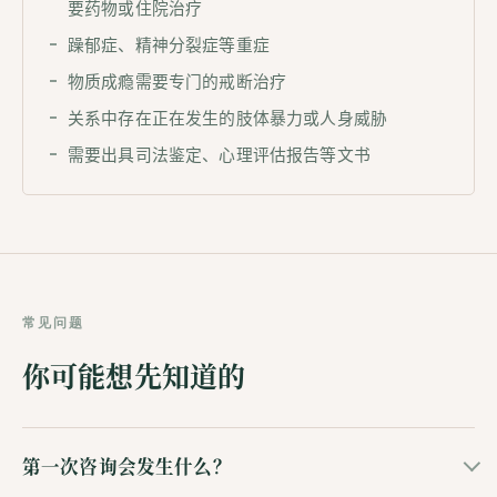
要药物或住院治疗
躁郁症、精神分裂症等重症
物质成瘾需要专门的戒断治疗
关系中存在正在发生的肢体暴力或人身威胁
需要出具司法鉴定、心理评估报告等文书
常见问题
你可能想先知道的
第一次咨询会发生什么？