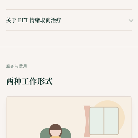
关于 EFT 情绪取向治疗
服务与费用
两种工作形式