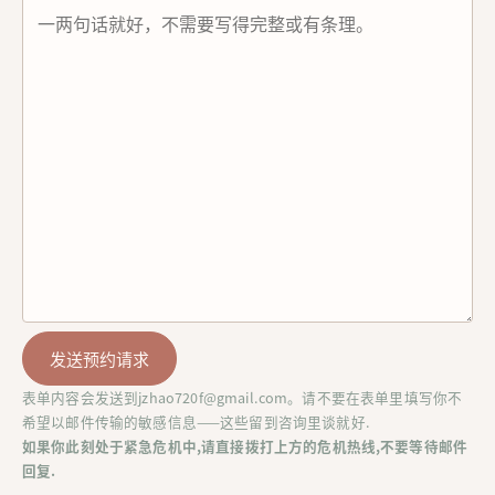
表单内容会发送到
jzhao720f@gmail.com
。请不要在表单里填写你不
希望以邮件传输的敏感信息——这些留到咨询里谈就好.
如果你此刻处于紧急危机中,请直接拨打上方的危机热线,不要等待邮件
回复.