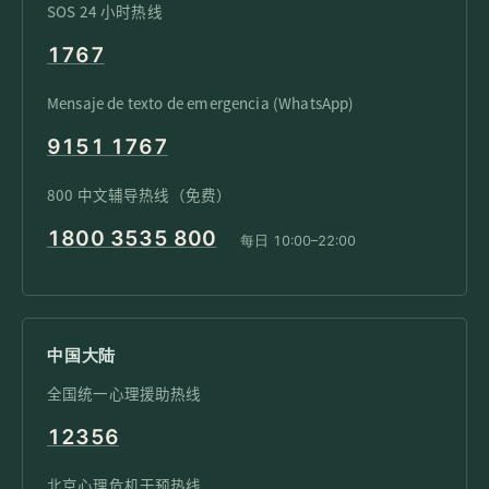
SOS 24 小时热线
1767
Mensaje de texto de emergencia (WhatsApp)
9151 1767
800 中文辅导热线（免费）
1800 3535 800
每日 10:00–22:00
中国大陆
全国统一心理援助热线
12356
北京心理危机干预热线